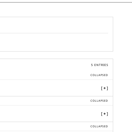
5
ENTRIES
COLLAPSED
[
+
]
COLLAPSED
[
+
]
COLLAPSED