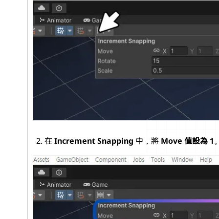
在
Increment Snapping
中，將
Move 值設為 1