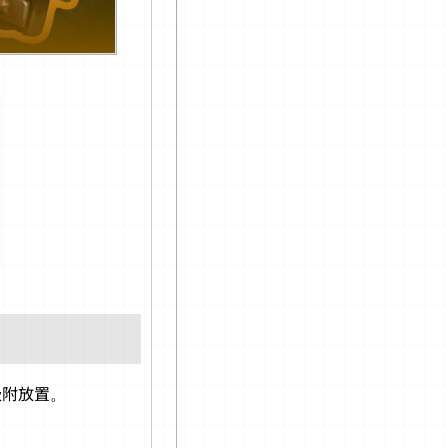
吸附放置。