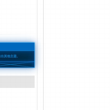
推出其他主題。