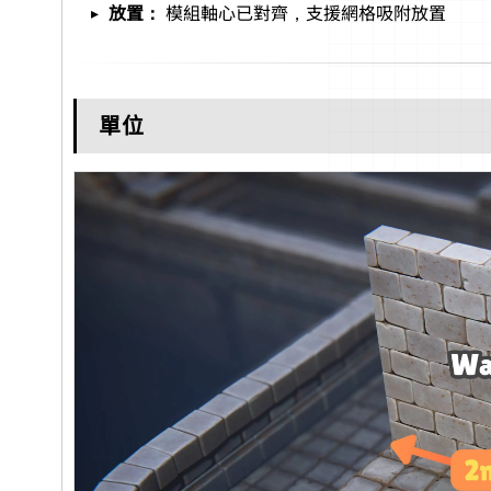
放置：
模組軸心已對齊，支援網格吸附放置
單位