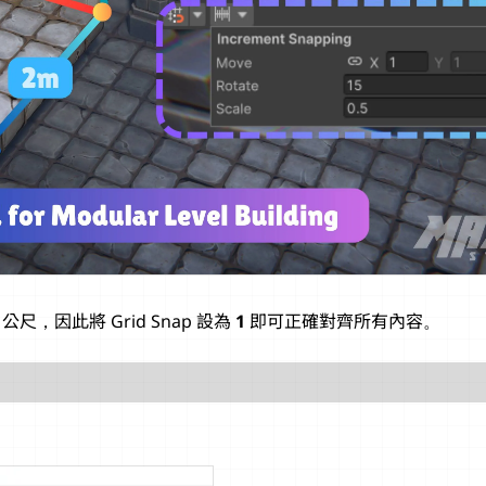
1 公尺，因此將 Grid Snap 設為
1
即可正確對齊所有內容。